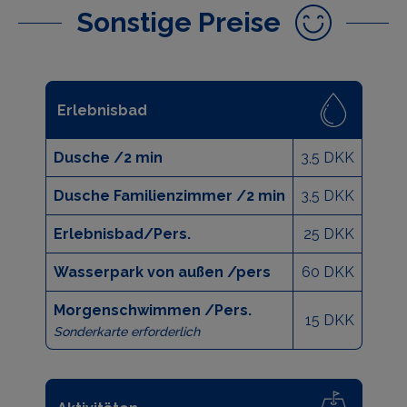
Sonstige Preise
Erlebnisbad
Dusche /2 min
3,5 DKK
Dusche Familienzimmer /2 min
3,5 DKK
Erlebnisbad/Pers.
25 DKK
Wasserpark von außen /pers
60 DKK
Morgenschwimmen /Pers.
15 DKK
Sonderkarte erforderlich