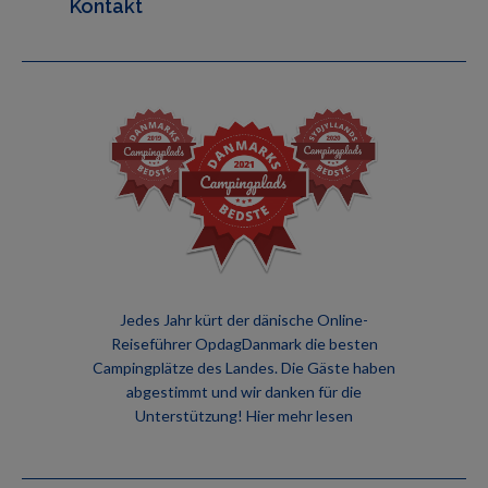
Kontakt
Jedes Jahr kürt der dänische Online-
Reiseführer OpdagDanmark die besten
Campingplätze des Landes. Die Gäste haben
abgestimmt und wir danken für die
Unterstützung!
Hier mehr lesen