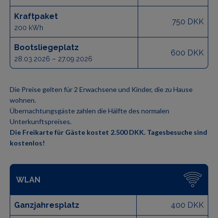
Kraftpaket
750 DKK
200 kWh
Bootsliegeplatz
600 DKK
28.03.2026 – 27.09.2026
Die Preise gelten für 2 Erwachsene und Kinder, die zu Hause
wohnen.
Übernachtungsgäste zahlen die Hälfte des normalen
Unterkunftspreises.
Die Freikarte für Gäste kostet 2.500 DKK. Tagesbesuche sind
kostenlos!
WLAN
Ganzjahresplatz
400 DKK