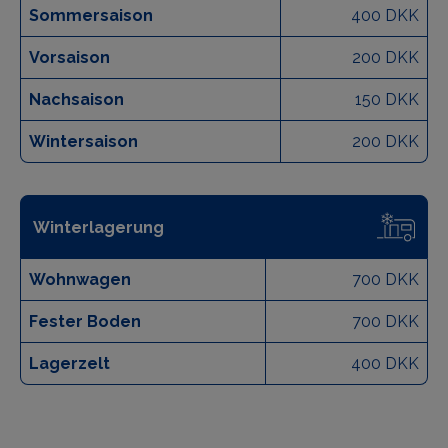
Sommersaison
400 DKK
Vorsaison
200 DKK
Nachsaison
150 DKK
Wintersaison
200 DKK
Winterlagerung
Wohnwagen
700 DKK
Fester Boden
700 DKK
Lagerzelt
400 DKK