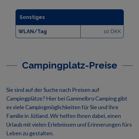
Sonstiges
WLAN/Tag
10 DKK
Campingplatz-Preise
Sie sind auf der Suche nach Preisen auf
Campingplätze? Hier bei Gammelbro Camping gibt
es viele Campingmöglichkeiten für Sie und Ihre
Familie in Jütland. Wir helfen Ihnen dabei, einen
Urlaub mit vielen Erlebnissen und Erinnerungen fürs
Leben zu gestalten.