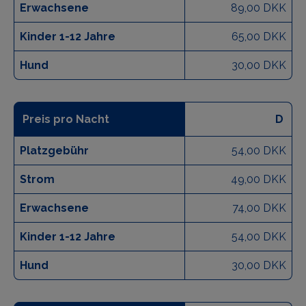
Erwachsene
89,00 DKK
Kinder 1-12 Jahre
65,00 DKK
Hund
30,00 DKK
Preis pro Nacht
D
Platzgebühr
54,00 DKK
Strom
49,00 DKK
Erwachsene
74,00 DKK
Kinder 1-12 Jahre
54,00 DKK
Hund
30,00 DKK