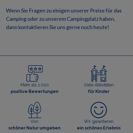
Wenn Sie Fragen zu einigen unserer Preise für das
Camping oder zu unserem Campingplatz haben,
dann kontaktieren Sie uns gerne noch heute!
Mehr als 1.000
Viele Aktivitäten
positive Bewertungen
für Kinder
Von
Wir garantieren
schöner Natur umgeben
ein schönes Erlebnis