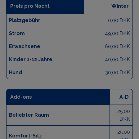
Preis pro Nacht
Winter
Platzgebühr
0,00 DKK
Strom
49,00 DKK
Erwachsene
60,00 DKK
Kinder 1-12 Jahre
40,00 DKK
Hund
30,00 DKK
Add-ons
A-D
25,00
Beliebter Raum
DKK
25,00
Komfort-Sitz