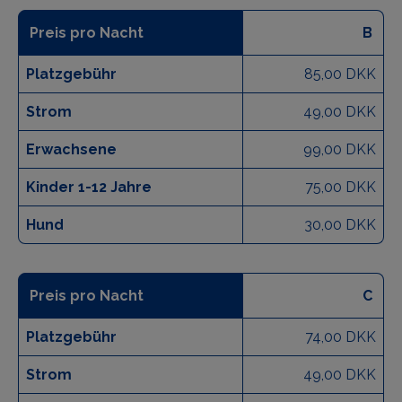
Preis pro Nacht
B
Platzgebühr
85,00 DKK
Strom
49,00 DKK
Erwachsene
99,00 DKK
Kinder 1-12 Jahre
75,00 DKK
Hund
30,00 DKK
Preis pro Nacht
C
Platzgebühr
74,00 DKK
Strom
49,00 DKK