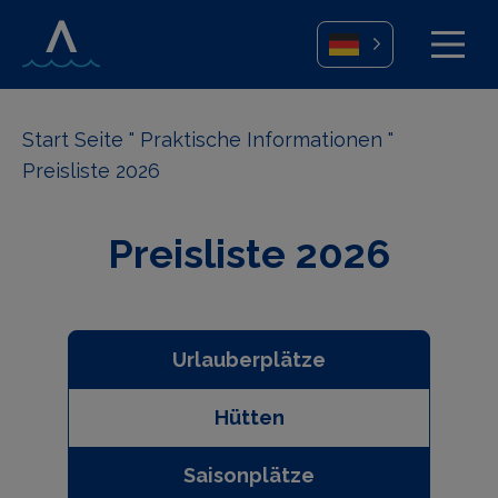
Start Seite
"
Praktische Informationen
"
Preisliste 2026
Preisliste 2026
Urlauberplätze
Hütten
Saisonplätze