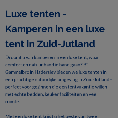
Luxe tenten -
Kamperen in een luxe
tent in Zuid-Jutland
Droomt u van kamperen in een luxe tent, waar
comfort en natuur hand in hand gaan? Bij
Gammelbro in Haderslev bieden we luxe tenten in
een prachtige natuurlijke omgeving in Zuid-Jutland –
perfect voor gezinnen die een tentvakantie willen
met echte bedden, keukenfaciliteiten en veel
ruimte.
Met een luxe tent krijgt u het beste van twee