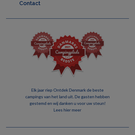
Contact
Elk jaar riep Ontdek Denmark de beste
campings van het land uit. De gasten hebben
gestemd en wij danken u voor uw steun!
Lees hier meer