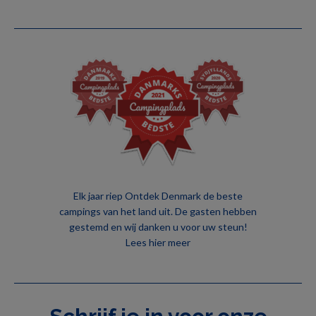
Elk jaar riep Ontdek Denmark de beste
campings van het land uit. De gasten hebben
gestemd en wij danken u voor uw steun!
Lees hier meer