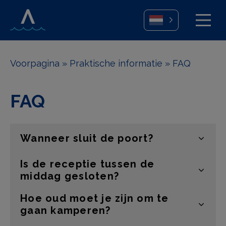
Voorpagina
»
Praktische informatie
»
FAQ
FAQ
Wanneer sluit de poort?
Is de receptie tussen de
middag gesloten?
Hoe oud moet je zijn om te
gaan kamperen?