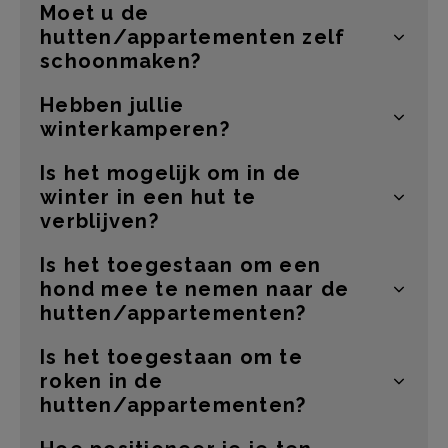
Moet u de
hutten/appartementen zelf
schoonmaken?
Hebben jullie
winterkamperen?
Is het mogelijk om in de
winter in een hut te
verblijven?
Is het toegestaan om een
hond mee te nemen naar de
hutten/appartementen?
Is het toegestaan om te
roken in de
hutten/appartementen?