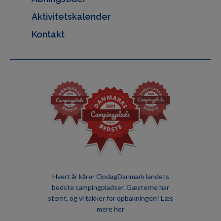
Aktivitetskalender
Kontakt
Hvert år kårer OpdagDanmark landets
bedste campingpladser. Gæsterne har
stemt, og vi takker for opbakningen!
Læs
mere her