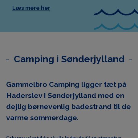
Læs mere her
Camping i Sønderjylland
Gammelbro Camping ligger tæt på
Haderslev i Sønderjylland med en
dejlig børnevenlig badestrand til de
varme sommerdage.