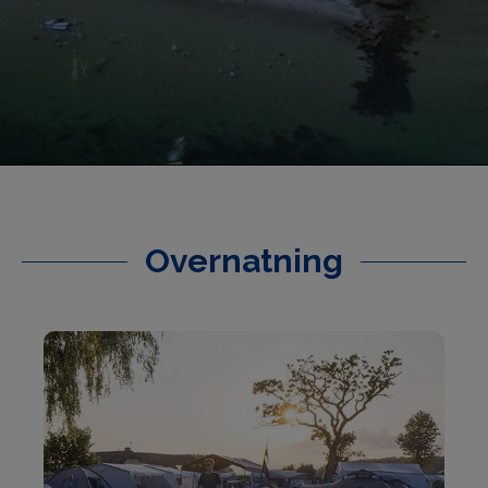
Overnatning