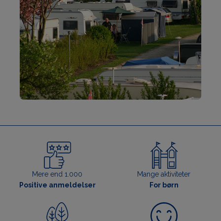
Mere end 1.000
Mange aktiviteter
Positive anmeldelser
For børn