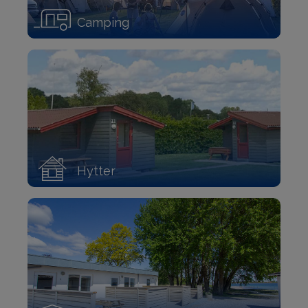
Camping
Hytter