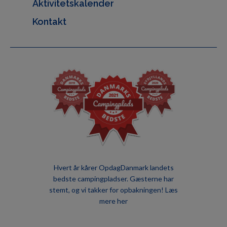
Aktivitetskalender
Kontakt
Hvert år kårer OpdagDanmark landets
bedste campingpladser. Gæsterne har
stemt, og vi takker for opbakningen!
Læs
mere her