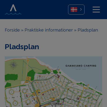
Forside
»
Praktiske informationer
»
Pladsplan
Pladsplan