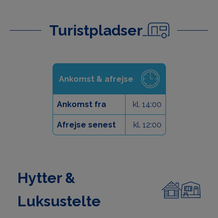
Turistpladser
Ankomst & afrejse
Ankomst fra
kl. 14:00
Afrejse senest
kl. 12:00
Hytter &
Luksustelte