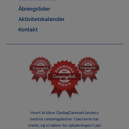
Åbningstider
Aktivitetskalender
Kontakt
Hvert år kårer OpdagDanmark landets
bedste campingpladser. Gæsterne har
stemt, og vi takker for opbakningen!
Læs