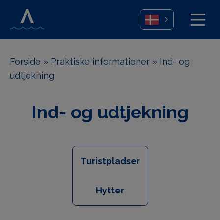
Forside
»
Praktiske informationer
»
Ind- og
udtjekning
Ind- og udtjekning
Turistpladser
Hytter