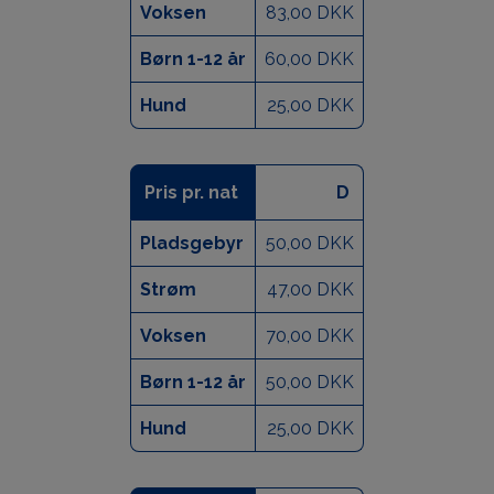
Voksen
83,00 DKK
Børn 1-12 år
60,00 DKK
Hund
25,00 DKK
Pris pr. nat
D
Pladsgebyr
50,00 DKK
Strøm
47,00 DKK
Voksen
70,00 DKK
Børn 1-12 år
50,00 DKK
Hund
25,00 DKK