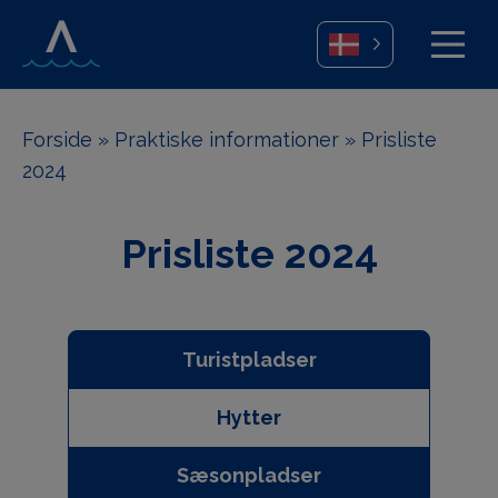
Forside
»
Praktiske informationer
»
Prisliste
2024
Prisliste 2024
Turistpladser
Hytter
Sæsonpladser