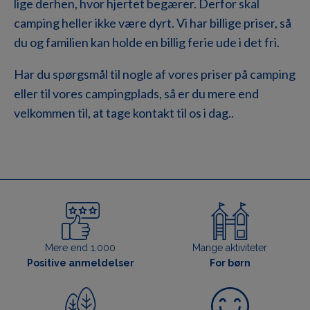
lige derhen, hvor hjertet begærer. Derfor skal
camping heller ikke være dyrt. Vi har billige priser, så
du og familien kan holde en billig ferie ude i det fri.
Har du spørgsmål til nogle af vores priser på camping
eller til vores campingplads, så er du mere end
velkommen til, at tage kontakt til os i dag..
Mere end 1.000
Mange aktiviteter
Positive anmeldelser
For børn